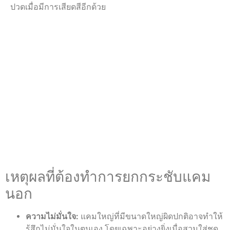
ปวดเมื่อมีการเสียดสีอีกด้วย
เหตุผลที่ต้องทำการยกกระชับแคม
นอก
ความไม่มั่นใจ:
แคมใหญ่ที่มีขนาดใหญ่ผิดปกติอาจทำให้
รู้สึกไม่มั่นใจในตนเอง โดยเฉพาะอย่างยิ่งเมื่อสวมใส่ชุด