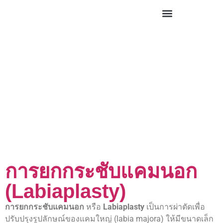
การยกกระชับแคมนอก
(Labiaplasty)
การยกกระชับแคมนอก
หรือ
Labiaplasty
เป็นการผ่าตัดเพื่อ
ปรับปรุงรูปลักษณ์ของแคมใหญ่ (labia majora) ให้มีขนาดเล็ก