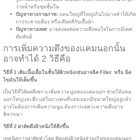
ว่ายน้ำหรือชุดชั้นใน
ปัญหาทางกายภาพ:
แคมใหญ่ที่ใหญ่เกินไปอาจทำให้เกิด
การระคายเคือง หรือเสียดสีกับเสื้อผ้า
ปัญหาทางเพศ:
อาจส่งผลต่อความพึงพอใจในการมีเพศ
สัมพันธ์
การเพิ่มความตึงของแคมนอกนั้น
อาจทำได้ 2 วิธีคือ
วิธีที่
1
เติมเนื้อเยื้อในชั้นใต้ผิวหนังเช่นอาจฉีด Filler หรือ ฉีด
ไขมันให้เต็มขึ้น
เป็นวิธีที่ได้ผลดีเพราะเพิ่มความนูนของแคมนอก ช่วยให้แคม
นอกใหญ่และตึง แต่ในบางคนที่แคมนอกมีขนาดใหญ่อยู่แล้ว
อาจไม่ต้องการเพิ่มความนูน ต้องการเฉพาะความตึงอาจ
พิจารณา
วิธีที่
2
ผ่าตัดดึงผิวหนังให้ตึงขึ้น
เทคนิคการผ่าตัดทำโดย ตัดแต่งผิวหนังส่วนเกินของแคมนอก