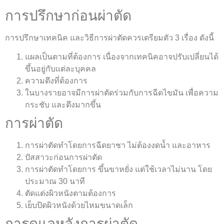
การปรึกษาก่อนผ่าตัด
การปรึกษาเทคนิค และวิธีการผ่าตัดควรเตรียมตัว 3 เรื่อง ดังนี้
แผลเป็นตามที่ต้องการ เนื่องจากเทคนิคอาจปรับเปลี่ยนได้
ขึ้นอยู่กับแต่ละบุคคล
ความตึงที่ต้องการ
ในบางรายอาจมีการผ่าตัดร่วมกับการฉีดไขมัน เพื่อความ
กระชับ และตึงมากขึ้น
การผ่าตัด
การผ่าตัดทำโดยการฉีดยาชา ไม่ต้องงดน้ำ และอาหาร
ปัสสาวะก่อนการผ่าตัด
การผ่าตัดทำโดยการ ขึ้นขาหยั่ง แต่ใช้เวลาไม่นาน โดย
ประมาณ 30 นาที
ตัดแต่งผิวหนังตามต้องการ
เย็บปิดผิวหนังด้วยไหมขนาดเล็ก
การดูแลหลังการผ่าตัด