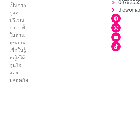
0879255
เป็นการ
thewoman
ดูแล
บริเวณ
ต่างๆ ทั้ง
ในด้าน
สุขภาพ
เพื่อให้ผู้
หญิงได้
อุ่นใจ
และ
ปลอดภัย