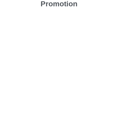
Promotion