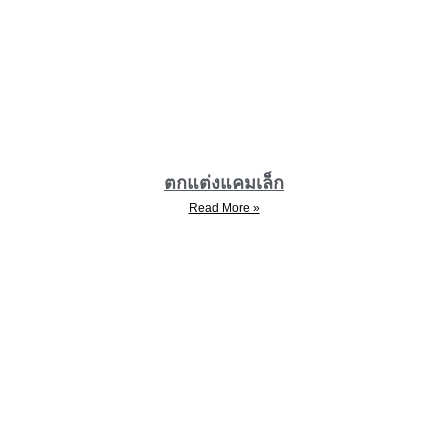
ตกแต่งแคมเล็ก
Read More »