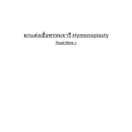
ตกแต่งเยื่อพรหมจารี Hymenoplasty
Read More »