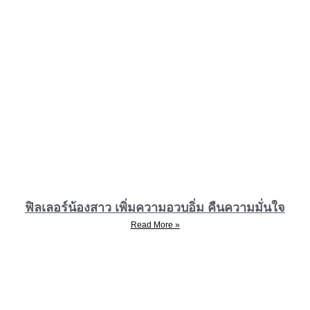
ฟิลเลอร์น้องสาว เพิ่มความอวบอิ่ม คืนความมั่นใจ
Read More »