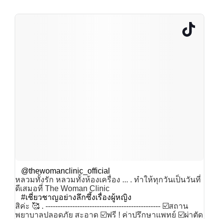
@thewomanclinic_official
หลวมทั้งรัก หลวมทั้งห้องเครื่อง ... . ทำให้ทุกวันเป็นวันที่
ดีเสมอที่ The Woman Clinic
#เชี่ยวชาญอย่างลึกซึ้งเรื่องผู้หญิง
สิค่ะ 🥰 . ----------------------------------------------- ☑️สถาน
พยาบาลปลอดภัย สะอาด ☑️ฟรี ! ค่าปรึกษาแพทย์ ☑️ผ่าตัด