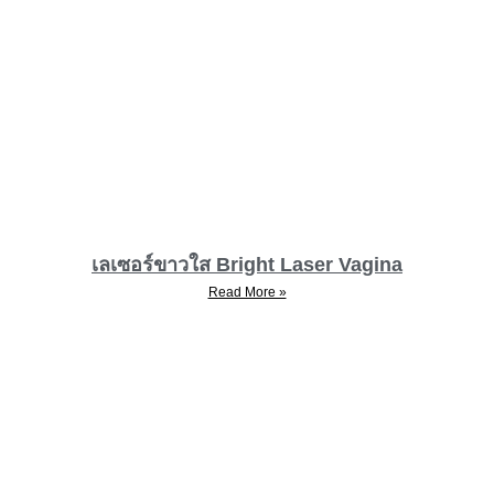
เลเซอร์ขาวใส Bright Laser Vagina
Read More »