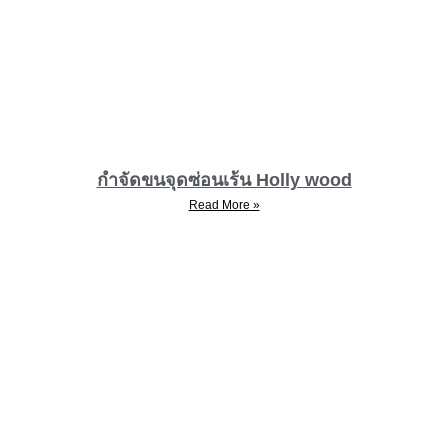
กำจัดขนจุดซ่อนเร้น Holly wood
Read More »