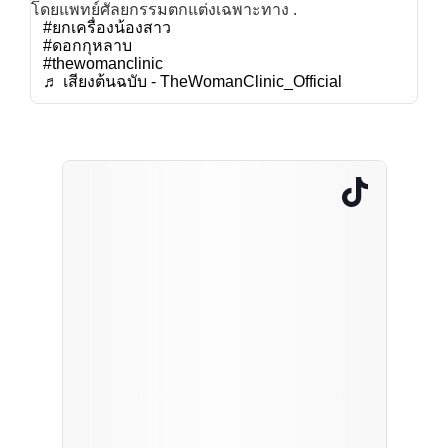
โดยแพทย์ศัลยกรรมตกแต่งเฉพาะทาง .
#ยกเครื่องน้องสาว
#ดอกกุหลาบ
#thewomanclinic
♬ เสียงต้นฉบับ - TheWomanClinic_Official