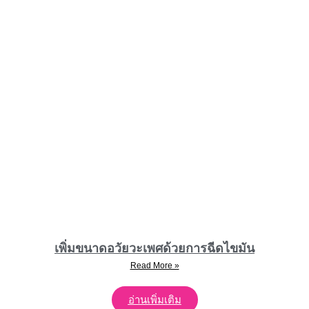
เพิ่มขนาดอวัยวะเพศด้วยการฉีดไขมัน
Read More »
อ่านเพิ่มเติม