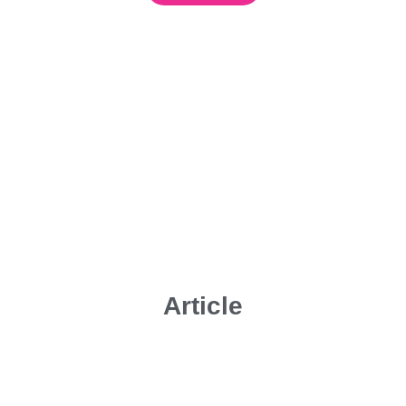
Article