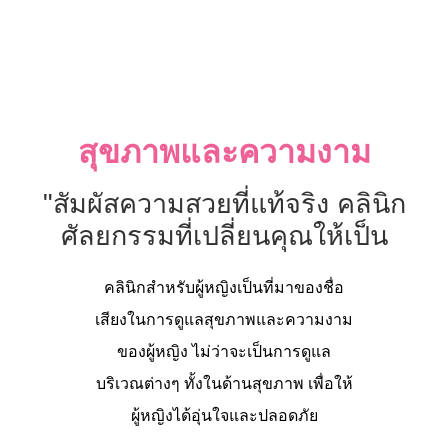
สุขภาพและความงาม
"สัมผัสความสวยที่แท้จริง คลินิก
ศัลยกรรมที่เปลี่ยนคุณให้เป็น
คลินิกสำหรับผู้หญิงเป็นที่มาของชื่อ
เสียงในการดูแลสุขภาพและความงาม
ของผู้หญิง ไม่ว่าจะเป็นการดูแล
บริเวณต่างๆ ทั้งในด้านสุขภาพ เพื่อให้
ผู้หญิงได้อุ่นใจและปลอดภัย