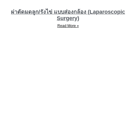
ผ่าตัดมดลูก/รังไข่ แบบส่องกล้อง (Laparoscopic
Surgery)
Read More »