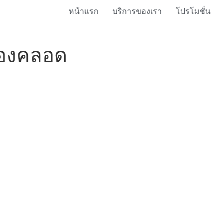
หน้าแรก
บริการของเรา
โปรโมชั่น
ช่องคลอด