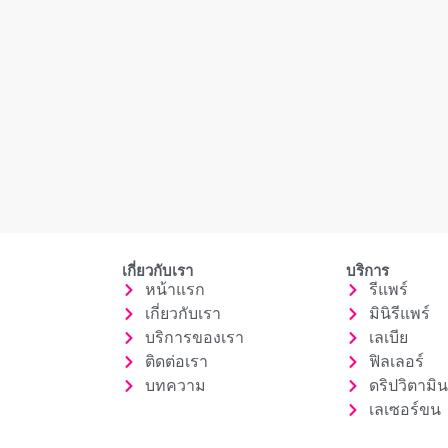
เกี่ยวกับเรา
บริการ
หน้าแรก
รีแพร์
เกี่ยวกับเรา
มินิรีแพร์
บริการของเรา
เลเบีย
ติดต่อเรา
ฟิลเลอร์
บทความ
ดริปวิตามิน
เลเซอร์ขน