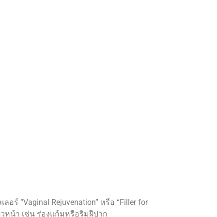
อร์ “Vaginal Rejuvenation” หรือ “Filler for
ผิวหน้า เช่น ร่องแก้มหรือริมฝีปาก