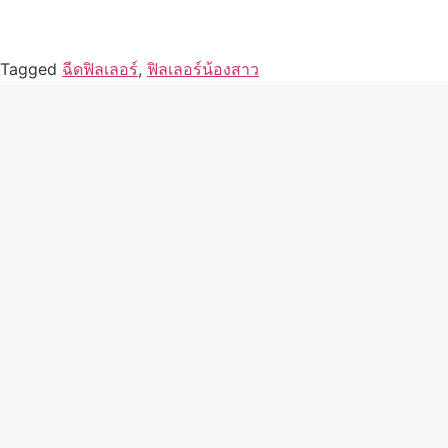
Tagged
ฉีดฟิลเลอร์
,
ฟิลเลอร์น้องสาว