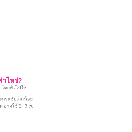
ท่าไหร่?
)
โดยทั่วไปใช้:
ะกระชับเล็กน้อย
น อาจใช้ 2–3 cc