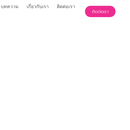
บทความ
เกี่ยวกับเรา
ติดต่อเรา
ติดต่อเรา