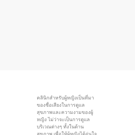
คลินิกสำหรับผู้หญิงเป็นที่มา
ของชื่อเสียงในการดูแล
สุขภาพและความงามของผู้
หญิง ไม่ว่าจะเป็นการดูแล
บริเวณต่างๆ ทั้งในด้าน
สุขภาพ เพื่อให้ผู้หญิงได้อุ่นใจ