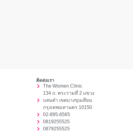
ติดต่อเรา
The Women Clinic
134 ถ. พระรามที่ 2 แขวง
แสมดำ เขตบางขุนเทียน
กรุงเทพมหานคร 10150
02-895-6565
0819255525
0879255525