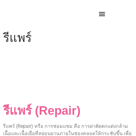
รีแพร์
รีแพร์ (Repair)
รีแพร์ (Repair) หรือ การซ่อมแซม คือ การผ่าตัดตกแต่งกล้าม
เนื้อและเนื้อเยื่อที่หย่อนยานภายในช่องคลอดให้กระชับขึ้น เพื่อ