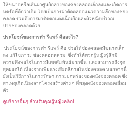
ให้ขนาดหรือเส้นผ่าศูนย์กลางของช่องคลอดเล็กลงและเกิดการ
หดรัดที่ดีกว่าเดิม โดยเป็นการผ่าตัดตลอดแนวความลึกของช่อง
คลอด รวมถึงการผ่าตัดตกแต่งเนื้อเยื่อและผิวหนังบริเวณ
ปากช่องคลอดด้วย
ประโยชน์ของการทำ รีแพร์ คืออะไร
?
ประโยชน์ของการทำ รีแพร์ คือ ช่วยให้ช่องคลอดมีขนาดเล็ก
ลง แก้ไขภาวะ ช่องคลอดหลวม ซึ่งทำให้พวกผู้หญิงรู้สึกมี
ความพึงพอใจในการมีเพศสัมพันธ์มากขึ้น และสามารถถึงจุด
สุดยอดได้ เนื่องจากเพิ่มแรงเสียดสีภายในช่องคลอด นอกจากนี้
ยังเป็นวิธีการในการรักษา ภาวะบกพร่องของผนังช่องคลอด ซึ่ง
สาเหตุเกิดเนื่องจากโครงสร้างต่าง ๆ ที่พยุงผนังช่องคลอดเสื่อม
ตัว
ดูบริการอื่นๆ สำหรับคุณผู้หญิงคลิก!