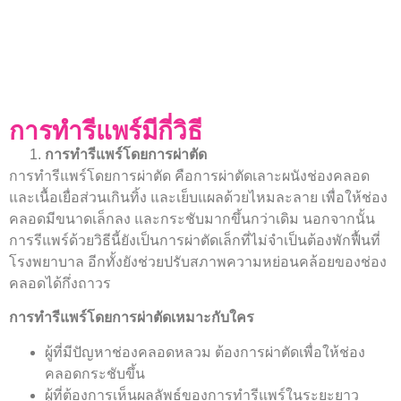
การทำรีแพร์มีกี่วิธี
การทำรีแพร์โดยการผ่าตัด
การทำรีแพร์โดยการผ่าตัด คือการผ่าตัดเลาะผนังช่องคลอด
และเนื้อเยื่อส่วนเกินทิ้ง และเย็บแผลด้วยไหมละลาย เพื่อให้ช่อง
คลอดมีขนาดเล็กลง และกระชับมากขึ้นกว่าเดิม นอกจากนั้น
การรีแพร์ด้วยวิธีนี้ยังเป็นการผ่าตัดเล็กที่ไม่จำเป็นต้องพักฟื้นที่
โรงพยาบาล อีกทั้งยังช่วยปรับสภาพความหย่อนคล้อยของช่อง
คลอดได้กึ่งถาวร
การทำรีแพร์โดยการผ่าตัดเหมาะกับใคร
ผู้ที่มีปัญหาช่องคลอดหลวม ต้องการผ่าตัดเพื่อให้ช่อง
คลอดกระชับขึ้น
ผู้ที่ต้องการเห็นผลลัพธ์ของการทำรีแพร์ในระยะยาว