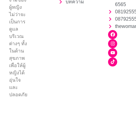
บทความ
6565
ผู้หญิง
0819255
ไม่ว่าจะ
0879255
เป็นการ
thewoman
ดูแล
บริเวณ
ต่างๆ ทั้ง
ในด้าน
สุขภาพ
เพื่อให้ผู้
หญิงได้
อุ่นใจ
และ
ปลอดภัย