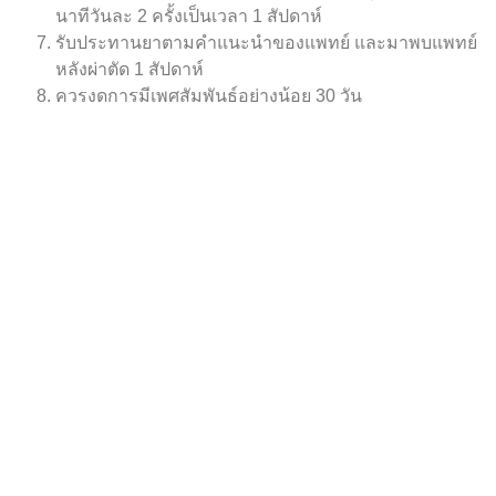
นาทีวันละ 2 ครั้งเป็นเวลา 1 สัปดาห์
รับประทานยาตามคำแนะนำของแพทย์ และมาพบแพทย์
หลังผ่าตัด 1 สัปดาห์
ควรงดการมีเพศสัมพันธ์อย่างน้อย 30 วัน